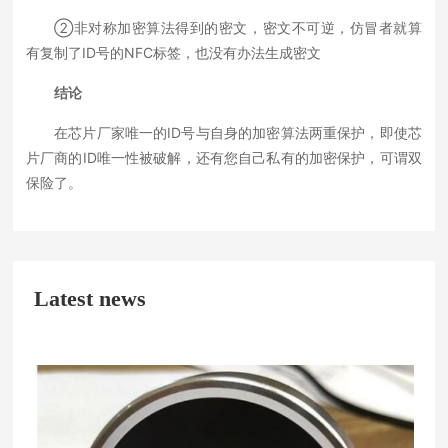
②非对称加密算法得到的密文，密文不可逆，仿冒者就算
有复制了ID号的NFC标签，也没有办法生成密文
结论
在芯片厂家唯一的ID号与自身的加密算法两重保护，即使芯
片厂商的ID唯一性被破解，还有您自己私有的加密保护，可谓双
保险了。
Latest news