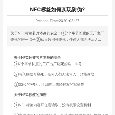
NFC标签如何实现防伪?
Release Time:
2020-08-27
关于NFC标签芯片本身的安全：①7个字节长度的工厂出厂
烧死的唯一ID号②写入数据可烧死，任何人都无法写入，
只能读取③32位的密码，可以防止未经授权的写操作
关于NFC标签芯片本身的安全
①7个字节长度的工厂出厂烧死的唯一ID号
②写入数据可烧死，任何人都无法写入，只能读取
③32位的密码，可以防止未经授权的写操作
关于NFC标签的加密
①NFC标签内容可任意读取，没有权限设置机制