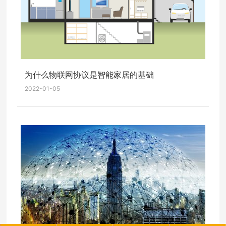
为什么物联网协议是智能家居的基础
2022-01-05