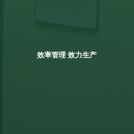
效率管理 效力生产