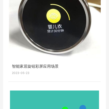
智能家居旋钮彩屏应用场景
2023-05-23