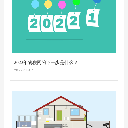
2022年物联网的下一步是什么？
2022-11-04