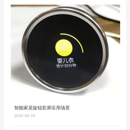
智能家居旋钮彩屏应用场景
2023-05-23