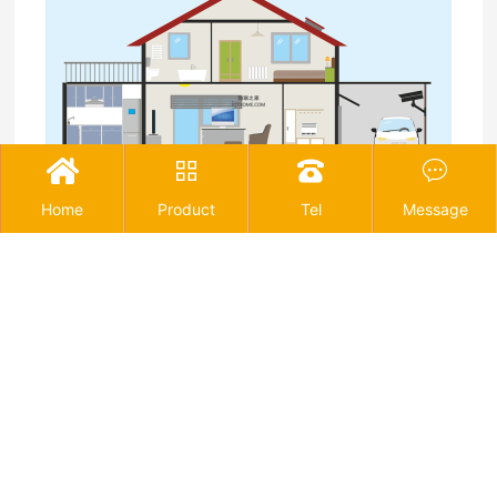




Home
Product
Tel
Message
为什么物联网协议是智能家居的基础
2022-01-05