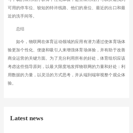
可用的停车位、较短的特许线路、他们的座位、最近的出口和最
近的洗手间等。
总结
如今，物联网在体育运动领域的应用有潜力通过使体育场体
验更加个性化、便捷和吸引人来增强体育场体验，并有助于改善
商业运营的关键方面。为了充分利用所有的好处，体育组织应该
考虑这些指导原则，以最大限度地发挥物联网的力量和好处：利
用数据的力量，以灵活的方式思考，并从端到端审视整个观众体
验。
Latest news