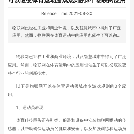
可以改变体育运动游戏规则的3个物联网应用
Release Time:
2021-09-30
物联网已经在工业和商业环境，以及智慧城市中得到了广泛
应用。然而，物联网在体育运动中的应用也催生了可以彻底
改变整个行业的创新技术。以下是物联网可以在体育运动领
域改变游戏规则的3个应用。
物联网已经在工业和商业环境，以及智慧城市中得到了广泛
应用。然而，物联网在体育运动中的应用也催生了可以彻底改变
整个行业的创新技术。
以下是物联网可以在体育运动领域改变游戏规则的3个应
用。
1、运动员表现
体育科技巨头正在鞋类、服装和设备中安装物联网驱动的传
感器，以帮助确保运动员的健康和安全，以及加强训练和运动员