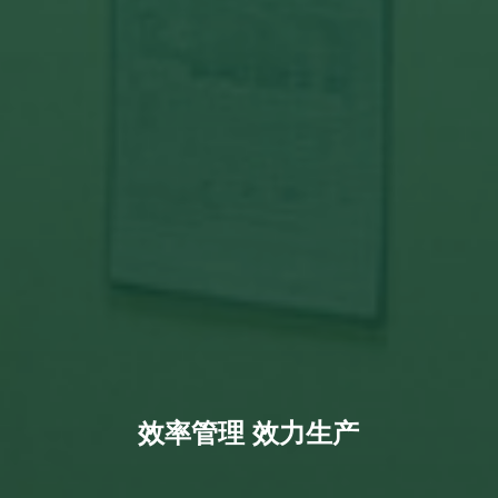
效率管理 效力生产