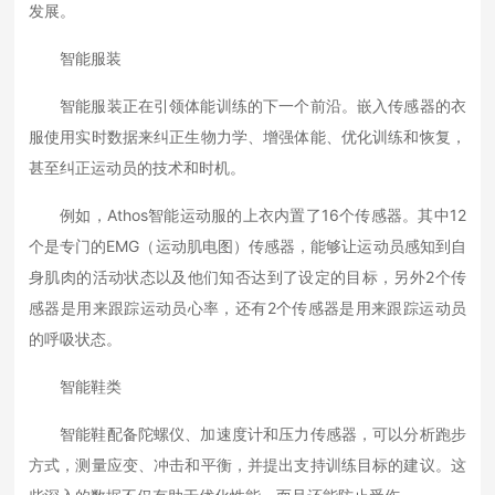
发展。
智能服装
智能服装正在引领体能训练的下一个前沿。嵌入传感器的衣
服使用实时数据来纠正生物力学、增强体能、优化训练和恢复，
甚至纠正运动员的技术和时机。
例如，Athos智能运动服的上衣内置了16个传感器。其中12
个是专门的EMG（运动肌电图）传感器，能够让运动员感知到自
身肌肉的活动状态以及他们知否达到了设定的目标，另外2个传
感器是用来跟踪运动员心率，还有2个传感器是用来跟踪运动员
的呼吸状态。
智能鞋类
智能鞋配备陀螺仪、加速度计和压力传感器，可以分析跑步
方式，测量应变、冲击和平衡，并提出支持训练目标的建议。这