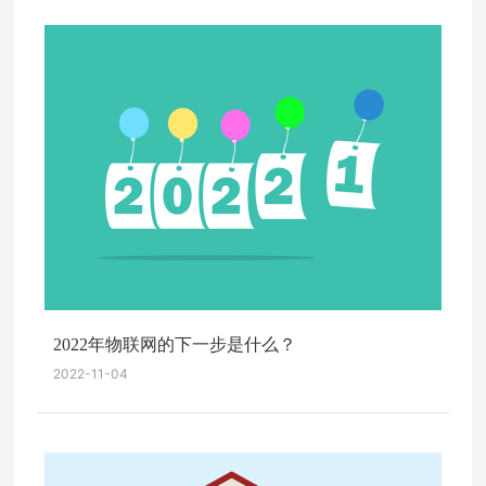
2022年物联网的下一步是什么？
2022-11-04