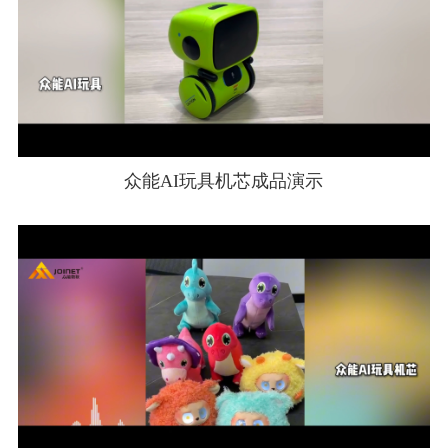
众能AI玩具机芯成品演示