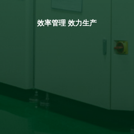
效率管理 效力生产