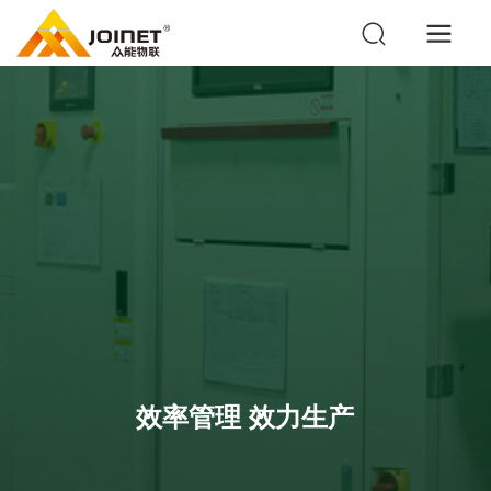
效率管理 效力生产