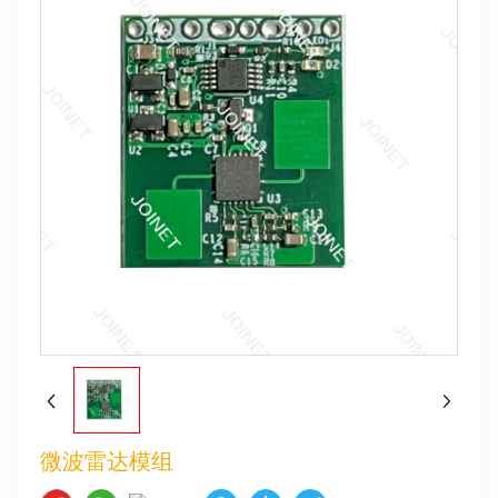
微波雷达模组